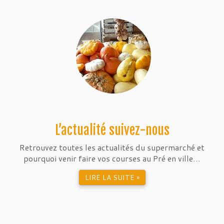
L’actualité suivez-nous
Retrouvez toutes les actualités du supermarché et
pourquoi venir faire vos courses au Pré en ville…
LIRE LA SUITE »