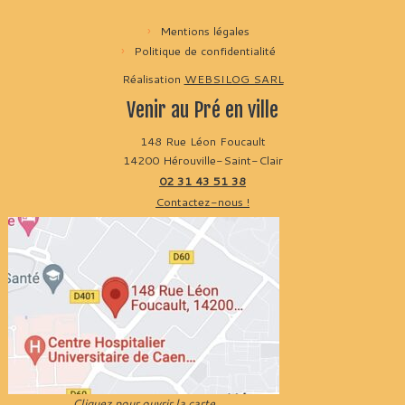
Mentions légales
Politique de confidentialité
Réalisation
WEBSILOG SARL
Venir au Pré en ville
148 Rue Léon Foucault
14200 Hérouville-Saint-Clair
02 31 43 51 38
Contactez-nous !
Cliquez pour ouvrir la carte