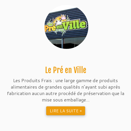
Le Pré en Ville
Les Produits Frais : une large gamme de produits
alimentaires de grandes qualités n’ayant subi après
fabrication aucun autre procédé de préservation que la
mise sous emballage...
LIRE LA SUITE »