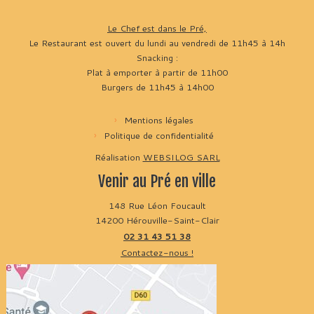
Le Chef est dans le Pré,
Le Restaurant est ouvert du lundi au vendredi de 11h45 à 14h
Snacking :
Plat à emporter à partir de 11h00
Burgers de 11h45 à 14h00
Mentions légales
Politique de confidentialité
Réalisation
WEBSILOG SARL
Venir au Pré en ville
148 Rue Léon Foucault
14200 Hérouville-Saint-Clair
02 31 43 51 38
Contactez-nous !